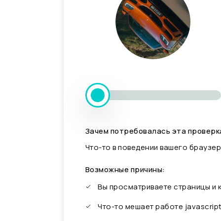
Зачем потребовалась эта проверк
Что-то в поведении вашего браузер
Возможные причины:
Вы просматриваете страницы и
Что-то мешает работе javascrip