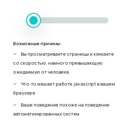
Возможные причины:
Вы просматриваете страницы и кликаете
со скоростью, намного превышающую
ожидаемую от человека
Что-то мешает работе javascript в вашем
браузере
Ваше поведение похоже на поведение
автоматизированных систем