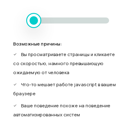
Возможные причины:
Вы просматриваете страницы и кликаете
со скоростью, намного превышающую
ожидаемую от человека
Что-то мешает работе javascript в вашем
браузере
Ваше поведение похоже на поведение
автоматизированных систем