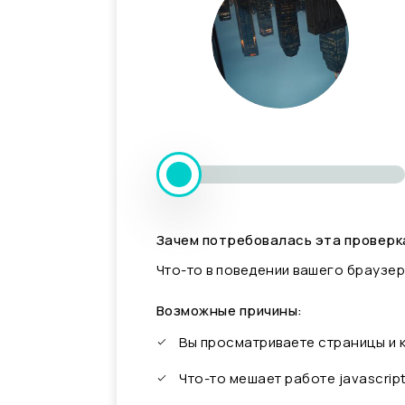
Зачем потребовалась эта проверк
Что-то в поведении вашего браузер
Возможные причины:
Вы просматриваете страницы и
Что-то мешает работе javascrip