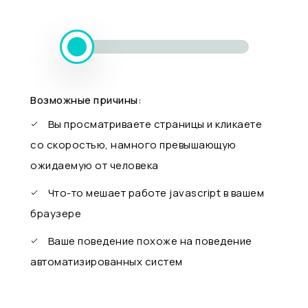
Возможные причины:
Вы просматриваете страницы и кликаете
со скоростью, намного превышающую
ожидаемую от человека
Что-то мешает работе javascript в вашем
браузере
Ваше поведение похоже на поведение
автоматизированных систем