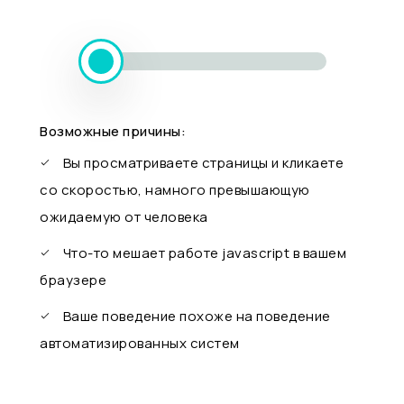
Возможные причины:
Вы просматриваете страницы и кликаете
со скоростью, намного превышающую
ожидаемую от человека
Что-то мешает работе javascript в вашем
браузере
Ваше поведение похоже на поведение
автоматизированных систем