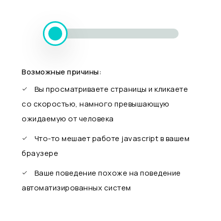
Возможные причины:
Вы просматриваете страницы и кликаете
со скоростью, намного превышающую
ожидаемую от человека
Что-то мешает работе javascript в вашем
браузере
Ваше поведение похоже на поведение
автоматизированных систем