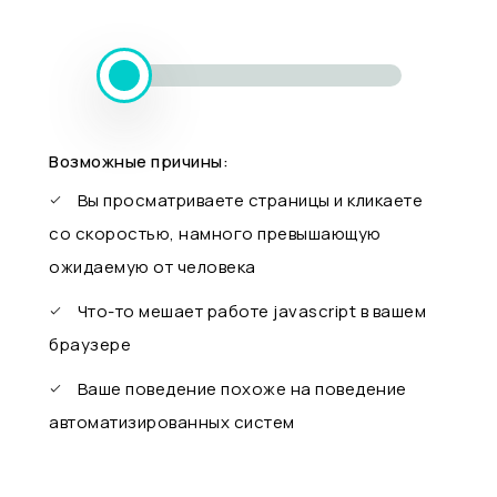
Возможные причины:
Вы просматриваете страницы и кликаете
со скоростью, намного превышающую
ожидаемую от человека
Что-то мешает работе javascript в вашем
браузере
Ваше поведение похоже на поведение
автоматизированных систем